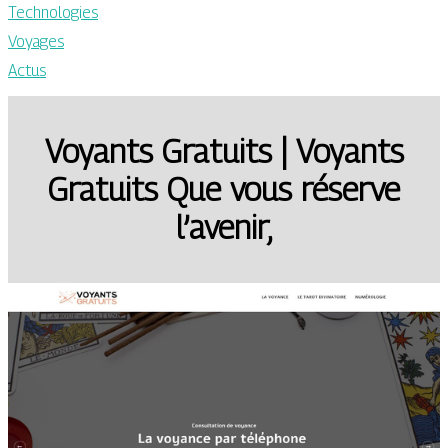
Technologies
Voyages
Actus
Voyants Gratuits | Voyants
Gratuits Que vous réserve
l’avenir,