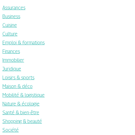
Assurances
Business
Cuisine
Culture
Emploi & formations
Finances
Immobilier
Juridique
Loisirs & sports
Maison & déco
Mobilité & logistique
Nature & écologie
Santé & bien-être
Shopping & beauté
Société