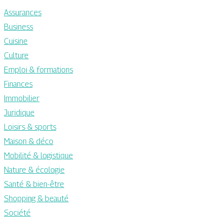
Assurances
Business
Cuisine
Culture
Emploi & formations
Finances
Immobilier
Juridique
Loisirs & sports
Maison & déco
Mobilité & logistique
Nature & écologie
Santé & bien-être
Shopping & beauté
Société