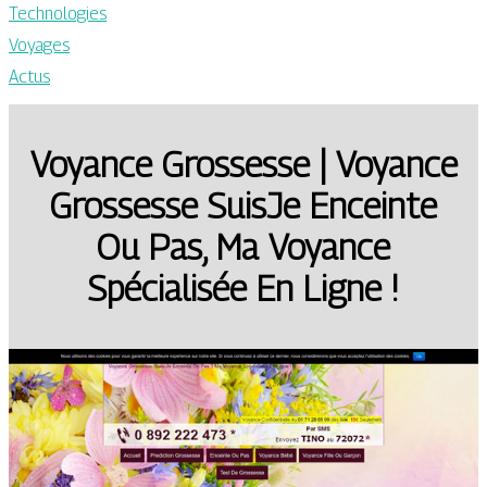
Technologies
Voyages
Actus
Voyance Grossesse | Voyance
Grossesse SuisJe Enceinte
Ou Pas, Ma Voyance
Spécialisée En Ligne !