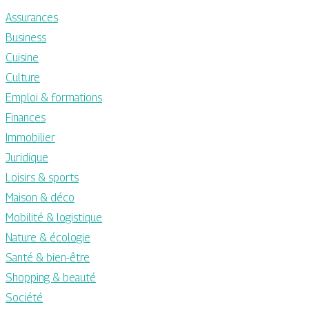
Assurances
Business
Cuisine
Culture
Emploi & formations
Finances
Immobilier
Juridique
Loisirs & sports
Maison & déco
Mobilité & logistique
Nature & écologie
Santé & bien-être
Shopping & beauté
Société