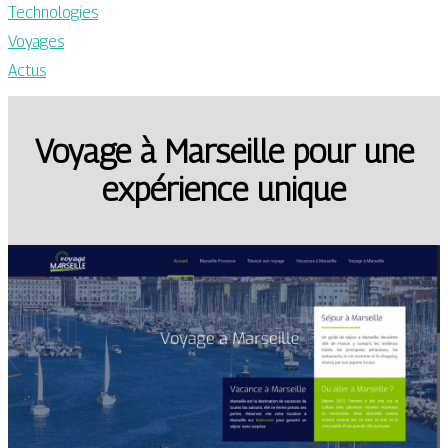
Technologies
Voyages
Actus
Voyage à Marseille pour une
expérience unique