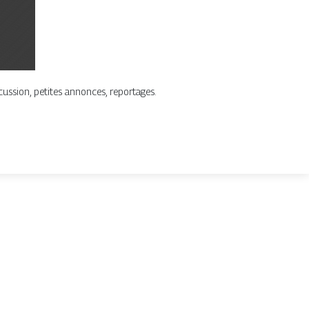
ssion, petites annonces, reportages.