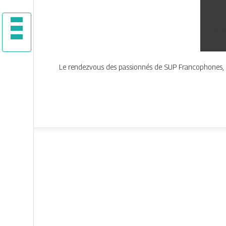
Le rendezvous des passionnés de SUP Francophones, de