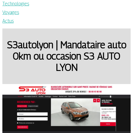
Technologies
Voyages
Actus
S3autolyon | Mandataire auto
0km ou occasion S3 AUTO
LYON