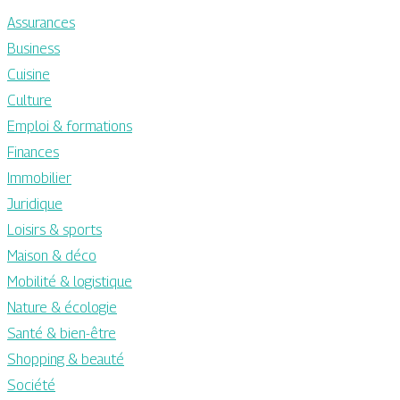
Assurances
Business
Cuisine
Culture
Emploi & formations
Finances
Immobilier
Juridique
Loisirs & sports
Maison & déco
Mobilité & logistique
Nature & écologie
Santé & bien-être
Shopping & beauté
Société