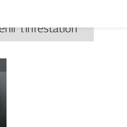
nir l’infestation