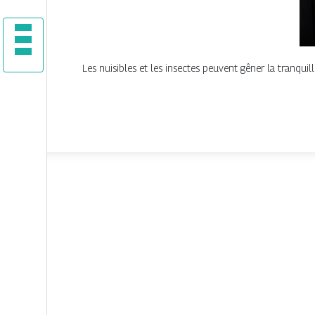
Les nuisibles et les insectes peuvent gêner la tranquil