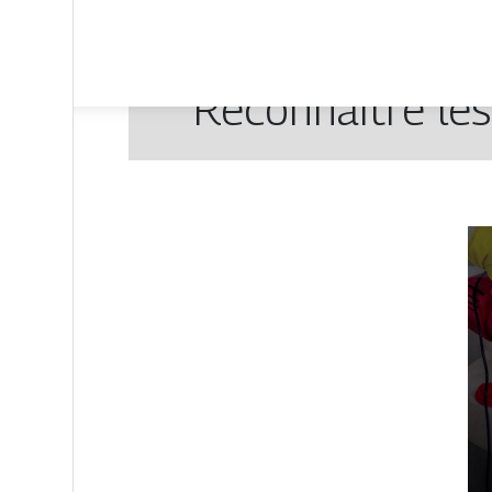
Reconnaître les 