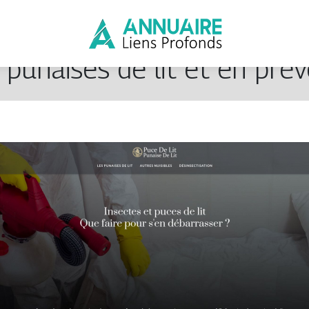
punaises de lit et en préve