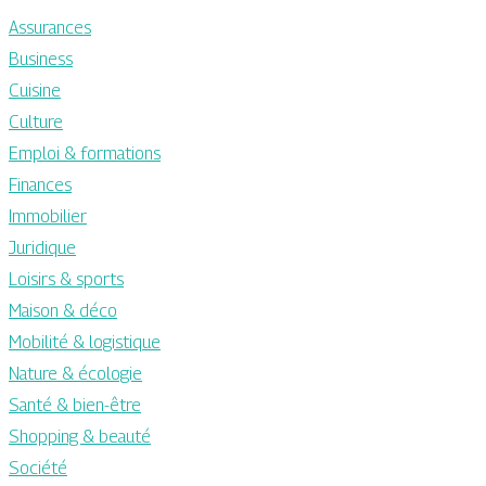
Assurances
Business
Cuisine
Culture
Emploi & formations
Finances
Immobilier
Juridique
Loisirs & sports
Maison & déco
Mobilité & logistique
Nature & écologie
Santé & bien-être
Shopping & beauté
Société