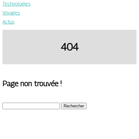
Technologies
Voyages
Actus
404
Page non trouvée !