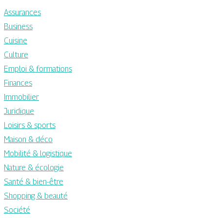
Assurances
Business
Cuisine
Culture
Emploi & formations
Finances
Immobilier
Juridique
Loisirs & sports
Maison & déco
Mobilité & logistique
Nature & écologie
Santé & bien-être
Shopping & beauté
Société