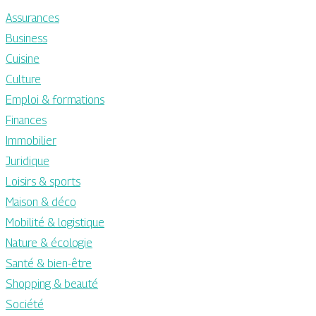
Assurances
Business
Cuisine
Culture
Emploi & formations
Finances
Immobilier
Juridique
Loisirs & sports
Maison & déco
Mobilité & logistique
Nature & écologie
Santé & bien-être
Shopping & beauté
Société