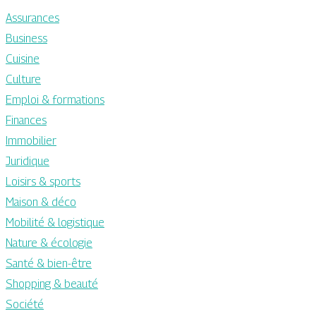
Assurances
Business
Cuisine
Culture
Emploi & formations
Finances
Immobilier
Juridique
Loisirs & sports
Maison & déco
Mobilité & logistique
Nature & écologie
Santé & bien-être
Shopping & beauté
Société