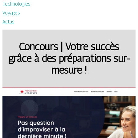
Technologies
Voyages
Actus
Concours | Votre succès
grâce à des préparations sur-
mesure !