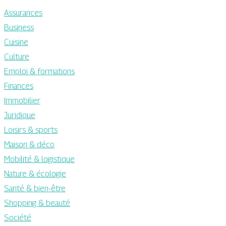
Assurances
Business
Cuisine
Culture
Emploi & formations
Finances
Immobilier
Juridique
Loisirs & sports
Maison & déco
Mobilité & logistique
Nature & écologie
Santé & bien-être
Shopping & beauté
Société