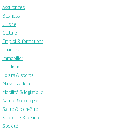
Assurances
Business
Cuisine
Culture
Emploi & formations
Finances
Immobilier
Juridique
Loisirs & sports
Maison & déco
Mobilité & logistique
Nature & écologie
Santé & bien-être
Shopping & beauté
Société