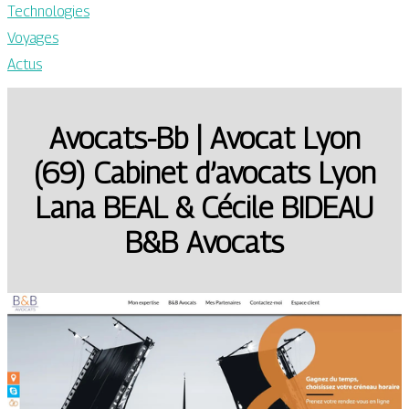
Technologies
Voyages
Actus
Avocats-Bb | Avocat Lyon
(69) Cabinet d’avocats Lyon
Lana BEAL & Cécile BIDEAU
B&B Avocats